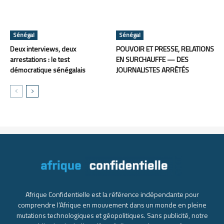
Sénégal
Sénégal
Deux interviews, deux
POUVOIR ET PRESSE, RELATIONS
arrestations : le test
EN SURCHAUFFE — DES
démocratique sénégalais
JOURNALISTES ARRÊTÉS
Afrique Confidentielle est la référence indépendante pour
comprendre l’Afrique en mouvement dans un monde en pleine
mutations technologiques et géopolitiques. Sans publicité, notre