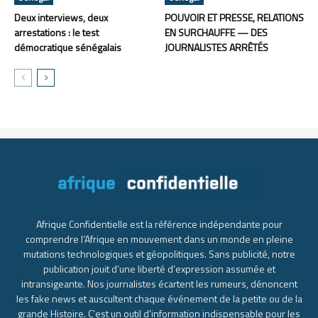
Deux interviews, deux
POUVOIR ET PRESSE, RELATIONS
arrestations : le test
EN SURCHAUFFE — DES
démocratique sénégalais
JOURNALISTES ARRÊTÉS
Afrique Confidentielle est la référence indépendante pour
comprendre l’Afrique en mouvement dans un monde en pleine
mutations technologiques et géopolitiques. Sans publicité, notre
publication jouit d’une liberté d’expression assumée et
intransigeante. Nos journalistes écartent les rumeurs, dénoncent
les fake news et auscultent chaque événement de la petite ou de la
grande Histoire. C’est un outil d’information indispensable pour les