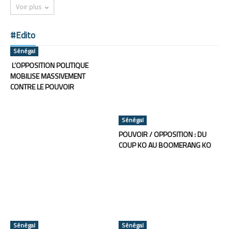
Voir plus
#Edito
Sénégal
L’OPPOSITION POLITIQUE
MOBILISE MASSIVEMENT
CONTRE LE POUVOIR
Sénégal
POUVOIR / OPPOSITION : DU
COUP KO AU BOOMERANG KO
Sénégal
Sénégal