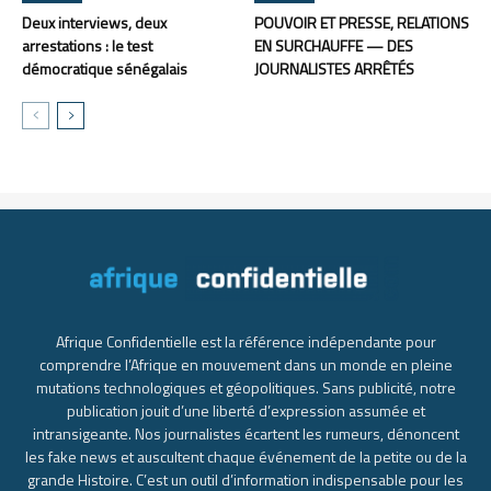
Deux interviews, deux
POUVOIR ET PRESSE, RELATIONS
arrestations : le test
EN SURCHAUFFE — DES
démocratique sénégalais
JOURNALISTES ARRÊTÉS
Afrique Confidentielle est la référence indépendante pour
comprendre l’Afrique en mouvement dans un monde en pleine
mutations technologiques et géopolitiques. Sans publicité, notre
publication jouit d’une liberté d’expression assumée et
intransigeante. Nos journalistes écartent les rumeurs, dénoncent
les fake news et auscultent chaque événement de la petite ou de la
grande Histoire. C’est un outil d’information indispensable pour les