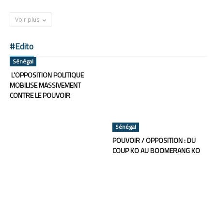
Voir plus
#Edito
Sénégal
L’OPPOSITION POLITIQUE
MOBILISE MASSIVEMENT
CONTRE LE POUVOIR
Sénégal
POUVOIR / OPPOSITION : DU
COUP KO AU BOOMERANG KO