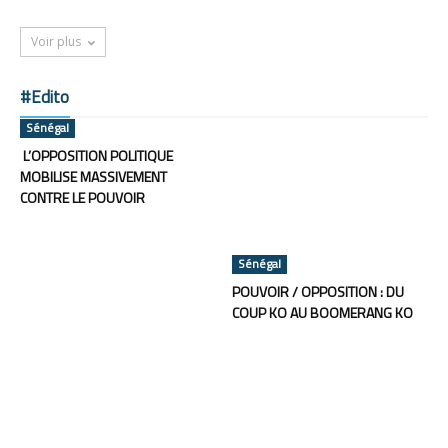
Voir plus
#Edito
Sénégal
L’OPPOSITION POLITIQUE
MOBILISE MASSIVEMENT
CONTRE LE POUVOIR
Sénégal
POUVOIR / OPPOSITION : DU
COUP KO AU BOOMERANG KO