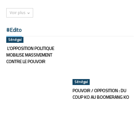
Voir plus
#Edito
Sénégal
L’OPPOSITION POLITIQUE
MOBILISE MASSIVEMENT
CONTRE LE POUVOIR
Sénégal
POUVOIR / OPPOSITION : DU
COUP KO AU BOOMERANG KO