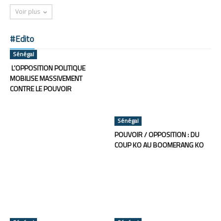
Voir plus
#Edito
Sénégal
L’OPPOSITION POLITIQUE
MOBILISE MASSIVEMENT
CONTRE LE POUVOIR
Sénégal
POUVOIR / OPPOSITION : DU
COUP KO AU BOOMERANG KO