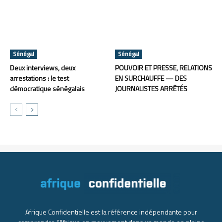
Sénégal
Sénégal
Deux interviews, deux
POUVOIR ET PRESSE, RELATIONS
arrestations : le test
EN SURCHAUFFE — DES
démocratique sénégalais
JOURNALISTES ARRÊTÉS
Afrique Confidentielle est la référence indépendante pour