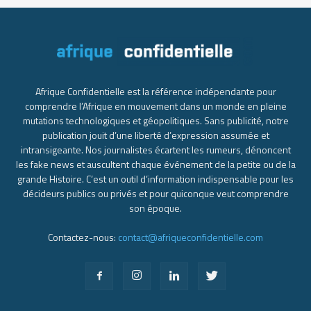
Afrique Confidentielle est la référence indépendante pour
comprendre l’Afrique en mouvement dans un monde en pleine
mutations technologiques et géopolitiques. Sans publicité, notre
publication jouit d’une liberté d’expression assumée et
intransigeante. Nos journalistes écartent les rumeurs, dénoncent
les fake news et auscultent chaque événement de la petite ou de la
grande Histoire. C’est un outil d’information indispensable pour les
décideurs publics ou privés et pour quiconque veut comprendre
son époque.
Contactez-nous:
contact@afriqueconfidentielle.com