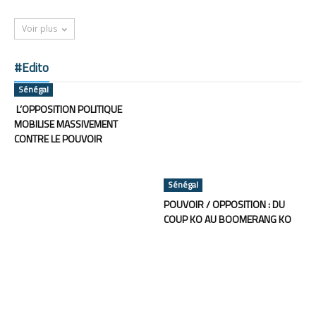
Voir plus
#Edito
Sénégal
L’OPPOSITION POLITIQUE
MOBILISE MASSIVEMENT
CONTRE LE POUVOIR
Sénégal
POUVOIR / OPPOSITION : DU
COUP KO AU BOOMERANG KO