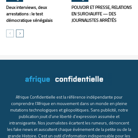
Deux interviews, deux
POUVOIR ET PRESSE, RELATIONS
arrestations : le test
EN SURCHAUFFE — DES
démocratique sénégalais
JOURNALISTES ARRÊTÉS
Afrique Confidentielle est la référence indépendante pour
comprendre l’Afrique en mouvement dans un monde en pleine
mutations technologiques et géopolitiques. Sans publicité, notre
publication jouit d’une liberté d’expression assumée et
intransigeante. Nos journalistes écartent les rumeurs, dénoncent
les fake news et auscultent chaque événement de la petite ou de la
grande Histoire. C’est un outil d’information indispensable pour les