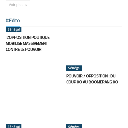
Voir plus
#Edito
Sénégal
L’OPPOSITION POLITIQUE
MOBILISE MASSIVEMENT
CONTRE LE POUVOIR
Sénégal
POUVOIR / OPPOSITION : DU
COUP KO AU BOOMERANG KO
Sénégal
Sénégal