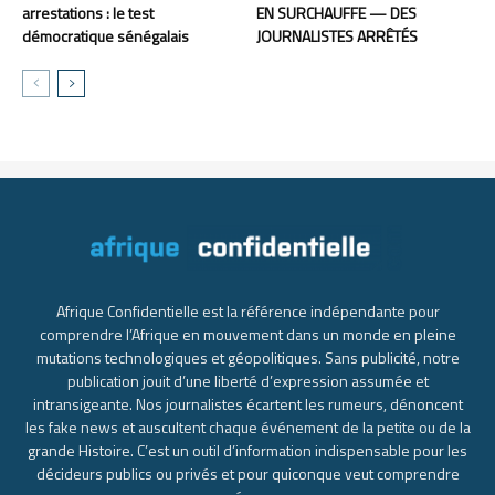
arrestations : le test
EN SURCHAUFFE — DES
démocratique sénégalais
JOURNALISTES ARRÊTÉS
Afrique Confidentielle est la référence indépendante pour
comprendre l’Afrique en mouvement dans un monde en pleine
mutations technologiques et géopolitiques. Sans publicité, notre
publication jouit d’une liberté d’expression assumée et
intransigeante. Nos journalistes écartent les rumeurs, dénoncent
les fake news et auscultent chaque événement de la petite ou de la
grande Histoire. C’est un outil d’information indispensable pour les
décideurs publics ou privés et pour quiconque veut comprendre