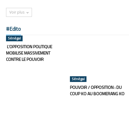
Voir plus
#Edito
Sénégal
L’OPPOSITION POLITIQUE
MOBILISE MASSIVEMENT
CONTRE LE POUVOIR
Sénégal
POUVOIR / OPPOSITION : DU
COUP KO AU BOOMERANG KO