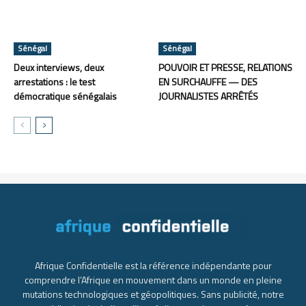
Sénégal
Sénégal
Deux interviews, deux
POUVOIR ET PRESSE, RELATIONS
arrestations : le test
EN SURCHAUFFE — DES
démocratique sénégalais
JOURNALISTES ARRÊTÉS
Afrique Confidentielle est la référence indépendante pour
comprendre l’Afrique en mouvement dans un monde en pleine
mutations technologiques et géopolitiques. Sans publicité, notre