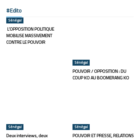
#Edito
Sénégal
L’OPPOSITION POLITIQUE
MOBILISE MASSIVEMENT
CONTRE LE POUVOIR
Sénégal
POUVOIR / OPPOSITION : DU
COUP KO AU BOOMERANG KO
Sénégal
Sénégal
Deux interviews, deux
POUVOIR ET PRESSE, RELATIONS