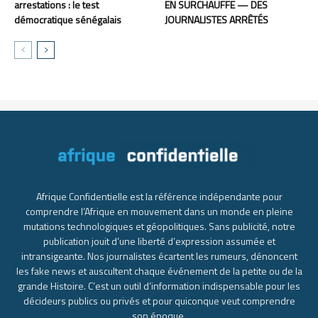
arrestations : le test
EN SURCHAUFFE — DES
démocratique sénégalais
JOURNALISTES ARRÊTÉS
Afrique Confidentielle est la référence indépendante pour
comprendre l’Afrique en mouvement dans un monde en pleine
mutations technologiques et géopolitiques. Sans publicité, notre
publication jouit d’une liberté d’expression assumée et
intransigeante. Nos journalistes écartent les rumeurs, dénoncent
les fake news et auscultent chaque événement de la petite ou de la
grande Histoire. C’est un outil d’information indispensable pour les
décideurs publics ou privés et pour quiconque veut comprendre
son époque.