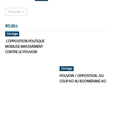
Voir plus
#Edito
Sénégal
L’OPPOSITION POLITIQUE
MOBILISE MASSIVEMENT
CONTRE LE POUVOIR
Sénégal
POUVOIR / OPPOSITION : DU
COUP KO AU BOOMERANG KO