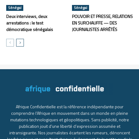
Sénégal
Sénégal
Deux interviews, deux
POUVOIR ET PRESSE, RELATIONS
arrestations : le test
EN SURCHAUFFE — DES
démocratique sénégalais
JOURNALISTES ARRÊTÉS
Afrique Confidentielle est la référence indépendante pour
comprendre l’Afrique en mouvement dans un monde en pleine
mutations technologiques et géopolitiques. Sans publicité, notre
publication jouit d’une liberté d’expression assumée et
intransigeante. Nos journalistes écartent les rumeurs, dénoncent