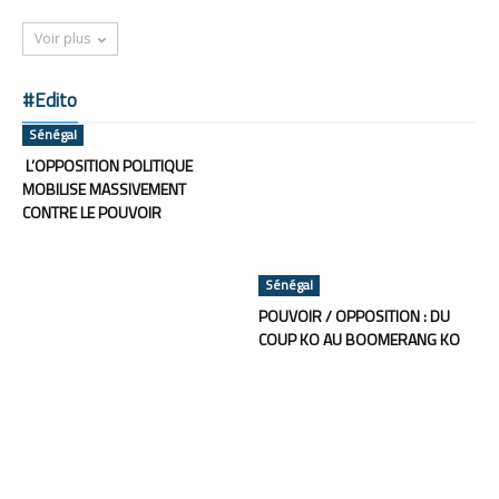
Voir plus
#Edito
Sénégal
L’OPPOSITION POLITIQUE
MOBILISE MASSIVEMENT
CONTRE LE POUVOIR
Sénégal
POUVOIR / OPPOSITION : DU
COUP KO AU BOOMERANG KO