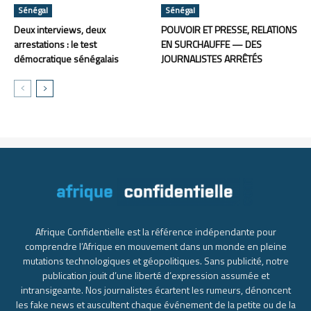
Sénégal
Sénégal
Deux interviews, deux
POUVOIR ET PRESSE, RELATIONS
arrestations : le test
EN SURCHAUFFE — DES
démocratique sénégalais
JOURNALISTES ARRÊTÉS
Afrique Confidentielle est la référence indépendante pour
comprendre l’Afrique en mouvement dans un monde en pleine
mutations technologiques et géopolitiques. Sans publicité, notre
publication jouit d’une liberté d’expression assumée et
intransigeante. Nos journalistes écartent les rumeurs, dénoncent
les fake news et auscultent chaque événement de la petite ou de la