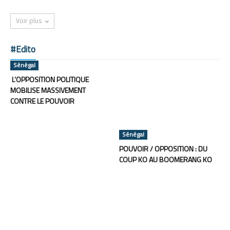
Voir plus
#Edito
Sénégal
L’OPPOSITION POLITIQUE
MOBILISE MASSIVEMENT
CONTRE LE POUVOIR
Sénégal
POUVOIR / OPPOSITION : DU
COUP KO AU BOOMERANG KO