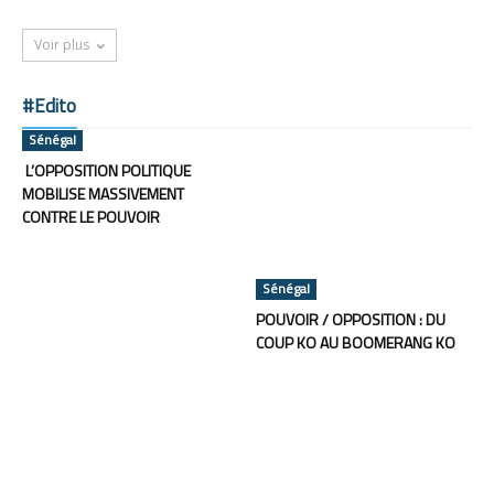
Voir plus
#Edito
Sénégal
L’OPPOSITION POLITIQUE
MOBILISE MASSIVEMENT
CONTRE LE POUVOIR
Sénégal
POUVOIR / OPPOSITION : DU
COUP KO AU BOOMERANG KO