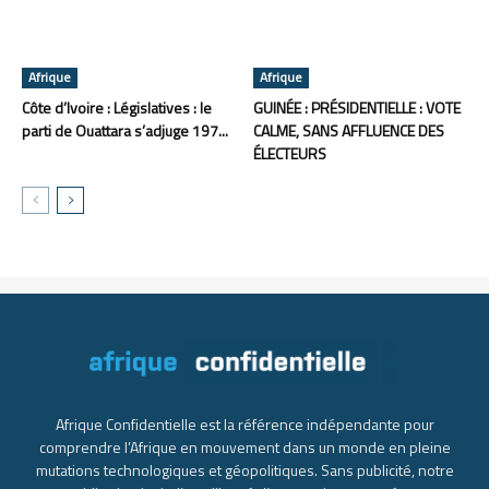
Afrique
Afrique
Côte d’Ivoire : Législatives : le
GUINÉE : PRÉSIDENTIELLE : VOTE
parti de Ouattara s’adjuge 197...
CALME, SANS AFFLUENCE DES
ÉLECTEURS
Afrique Confidentielle est la référence indépendante pour
comprendre l’Afrique en mouvement dans un monde en pleine
mutations technologiques et géopolitiques. Sans publicité, notre