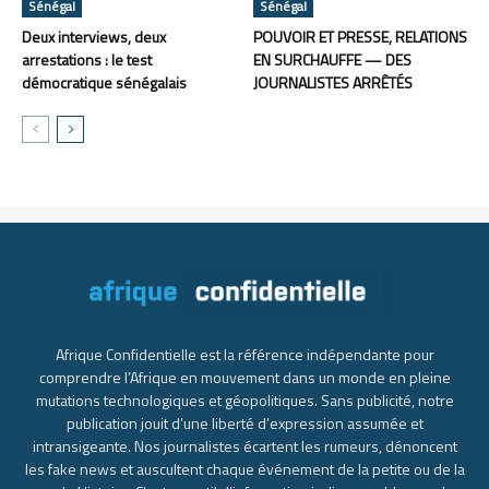
Sénégal
Sénégal
Deux interviews, deux
POUVOIR ET PRESSE, RELATIONS
arrestations : le test
EN SURCHAUFFE — DES
démocratique sénégalais
JOURNALISTES ARRÊTÉS
Afrique Confidentielle est la référence indépendante pour
comprendre l’Afrique en mouvement dans un monde en pleine
mutations technologiques et géopolitiques. Sans publicité, notre
publication jouit d’une liberté d’expression assumée et
intransigeante. Nos journalistes écartent les rumeurs, dénoncent
les fake news et auscultent chaque événement de la petite ou de la