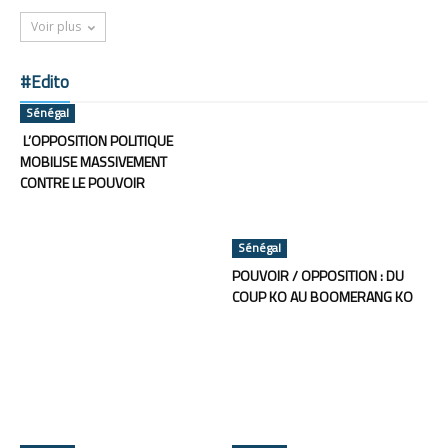
Voir plus
#Edito
Sénégal
L’OPPOSITION POLITIQUE
MOBILISE MASSIVEMENT
CONTRE LE POUVOIR
Sénégal
POUVOIR / OPPOSITION : DU
COUP KO AU BOOMERANG KO