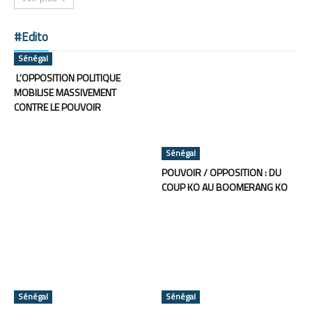
#Edito
Sénégal
L’OPPOSITION POLITIQUE
MOBILISE MASSIVEMENT
CONTRE LE POUVOIR
Sénégal
POUVOIR / OPPOSITION : DU
COUP KO AU BOOMERANG KO
Sénégal
Sénégal