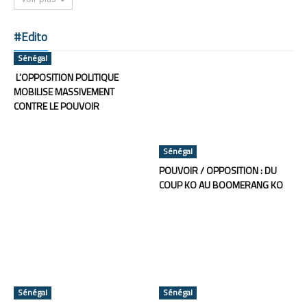
#Edito
Sénégal
L’OPPOSITION POLITIQUE
MOBILISE MASSIVEMENT
CONTRE LE POUVOIR
Sénégal
POUVOIR / OPPOSITION : DU
COUP KO AU BOOMERANG KO
Sénégal
Sénégal