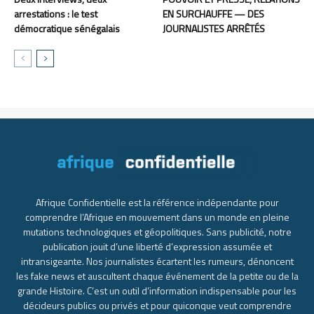
arrestations : le test
EN SURCHAUFFE — DES
démocratique sénégalais
JOURNALISTES ARRÊTÉS
Afrique Confidentielle est la référence indépendante pour
comprendre l’Afrique en mouvement dans un monde en pleine
mutations technologiques et géopolitiques. Sans publicité, notre
publication jouit d’une liberté d’expression assumée et
intransigeante. Nos journalistes écartent les rumeurs, dénoncent
les fake news et auscultent chaque événement de la petite ou de la
grande Histoire. C’est un outil d’information indispensable pour les
décideurs publics ou privés et pour quiconque veut comprendre