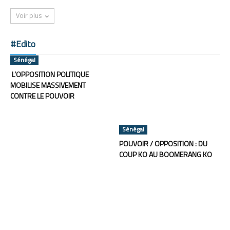
Voir plus
#Edito
Sénégal
L’OPPOSITION POLITIQUE
MOBILISE MASSIVEMENT
CONTRE LE POUVOIR
Sénégal
POUVOIR / OPPOSITION : DU
COUP KO AU BOOMERANG KO