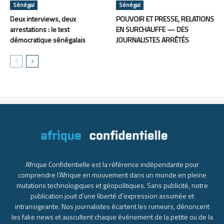
Sénégal
Sénégal
Deux interviews, deux
POUVOIR ET PRESSE, RELATIONS
arrestations : le test
EN SURCHAUFFE — DES
démocratique sénégalais
JOURNALISTES ARRÊTÉS
Afrique Confidentielle est la référence indépendante pour
comprendre l’Afrique en mouvement dans un monde en pleine
mutations technologiques et géopolitiques. Sans publicité, notre
publication jouit d’une liberté d’expression assumée et
intransigeante. Nos journalistes écartent les rumeurs, dénoncent
les fake news et auscultent chaque événement de la petite ou de la