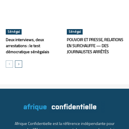
Sénégal
Sénégal
Deux interviews, deux
POUVOIR ET PRESSE, RELATIONS
arrestations : le test
EN SURCHAUFFE — DES
démocratique sénégalais
JOURNALISTES ARRÊTÉS
Afrique Confidentielle est la référence indépendante pour