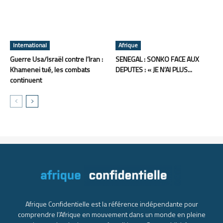
International
Afrique
Guerre Usa/Israël contre l’Iran :
SENEGAL : SONKO FACE AUX
Khamenei tué, les combats
DEPUTES : « JE N’AI PLUS...
continuent
Afrique Confidentielle est la référence indépendante pour
comprendre l’Afrique en mouvement dans un monde en pleine