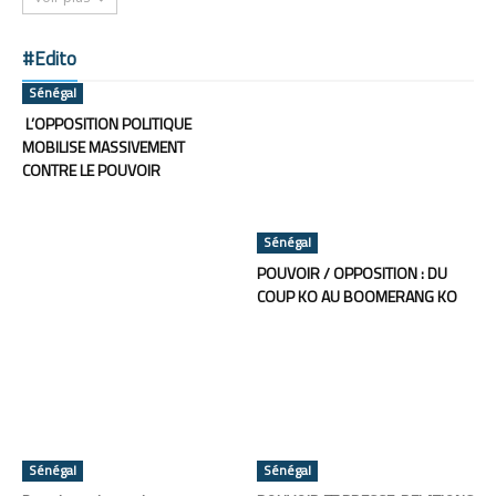
#Edito
Sénégal
L’OPPOSITION POLITIQUE
MOBILISE MASSIVEMENT
CONTRE LE POUVOIR
Sénégal
POUVOIR / OPPOSITION : DU
COUP KO AU BOOMERANG KO
Sénégal
Sénégal