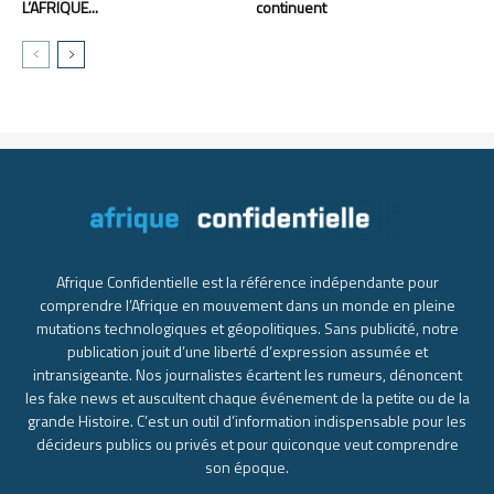
L’AFRIQUE...
continuent
Afrique Confidentielle est la référence indépendante pour
comprendre l’Afrique en mouvement dans un monde en pleine
mutations technologiques et géopolitiques. Sans publicité, notre
publication jouit d’une liberté d’expression assumée et
intransigeante. Nos journalistes écartent les rumeurs, dénoncent
les fake news et auscultent chaque événement de la petite ou de la
grande Histoire. C’est un outil d’information indispensable pour les
décideurs publics ou privés et pour quiconque veut comprendre
son époque.