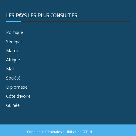
LES PAYS LES PLUS CONSULTÉS
Politique
Sénégal
Maroc
Afrique
Mali
Société
Diplomatie
Côte d’Ivoire
Guinée
Conditions Générales d’Utilisation (CGU)