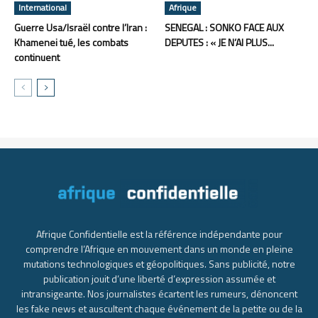
International
Afrique
Guerre Usa/Israël contre l’Iran :
SENEGAL : SONKO FACE AUX
Khamenei tué, les combats
DEPUTES : « JE N’AI PLUS...
continuent
Afrique Confidentielle est la référence indépendante pour
comprendre l’Afrique en mouvement dans un monde en pleine
mutations technologiques et géopolitiques. Sans publicité, notre
publication jouit d’une liberté d’expression assumée et
intransigeante. Nos journalistes écartent les rumeurs, dénoncent
les fake news et auscultent chaque événement de la petite ou de la