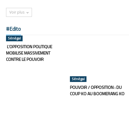
Voir plus
#Edito
Sénégal
L’OPPOSITION POLITIQUE
MOBILISE MASSIVEMENT
CONTRE LE POUVOIR
Sénégal
POUVOIR / OPPOSITION : DU
COUP KO AU BOOMERANG KO