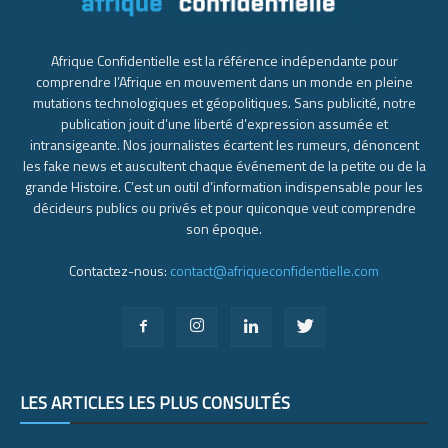
Afrique Confidentielle est la référence indépendante pour
comprendre l’Afrique en mouvement dans un monde en pleine
mutations technologiques et géopolitiques. Sans publicité, notre
publication jouit d’une liberté d’expression assumée et
intransigeante. Nos journalistes écartent les rumeurs, dénoncent
les fake news et auscultent chaque événement de la petite ou de la
grande Histoire. C’est un outil d’information indispensable pour les
décideurs publics ou privés et pour quiconque veut comprendre
son époque.
Contactez-nous:
contact@afriqueconfidentielle.com
LES ARTICLES LES PLUS CONSULTÉS