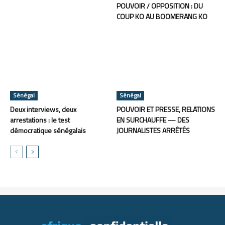
POUVOIR / OPPOSITION : DU
COUP KO AU BOOMERANG KO
Sénégal
Sénégal
Deux interviews, deux
POUVOIR ET PRESSE, RELATIONS
arrestations : le test
EN SURCHAUFFE — DES
démocratique sénégalais
JOURNALISTES ARRÊTÉS