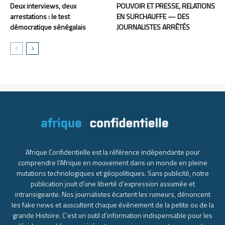
Deux interviews, deux
POUVOIR ET PRESSE, RELATIONS
arrestations : le test
EN SURCHAUFFE — DES
démocratique sénégalais
JOURNALISTES ARRÊTÉS
Afrique Confidentielle est la référence indépendante pour
comprendre l’Afrique en mouvement dans un monde en pleine
mutations technologiques et géopolitiques. Sans publicité, notre
publication jouit d’une liberté d’expression assumée et
intransigeante. Nos journalistes écartent les rumeurs, dénoncent
les fake news et auscultent chaque événement de la petite ou de la
grande Histoire. C’est un outil d’information indispensable pour les