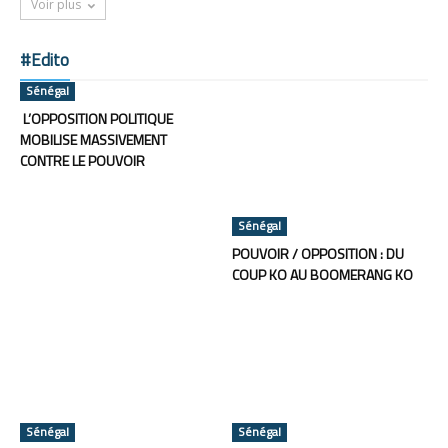
Voir plus
#Edito
Sénégal
L’OPPOSITION POLITIQUE
MOBILISE MASSIVEMENT
CONTRE LE POUVOIR
Sénégal
POUVOIR / OPPOSITION : DU
COUP KO AU BOOMERANG KO
Sénégal
Sénégal