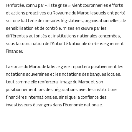
renforcée, connu par « liste grise », vient couronner les efforts
et actions proactives du Royaume du Maroc, lesquels ont porté
sur une batterie de mesures législatives, organisationnelles, de
sensibilisation et de contrôle, mises en œuvre par les
différentes autorités et institutions nationales concernées,
sous la coordination de l’Autorité Nationale du Renseignement
Financier.
La sortie du Maroc de la liste grise impactera positivement les
notations souveraines et les notations des banques locales,
tout comme elle renforcera l’image du Maroc et son
positionnement lors des négociations avec les institutions
financières internationales, ainsi que la confiance des
investisseurs étrangers dans l’économie nationale.