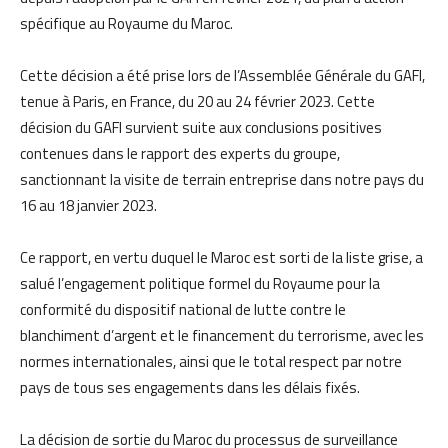
spécifique au Royaume du Maroc.
Cette décision a été prise lors de l’Assemblée Générale du GAFI,
tenue à Paris, en France, du 20 au 24 février 2023. Cette
décision du GAFI survient suite aux conclusions positives
contenues dans le rapport des experts du groupe,
sanctionnant la visite de terrain entreprise dans notre pays du
16 au 18 janvier 2023.
Ce rapport, en vertu duquel le Maroc est sorti de la liste grise, a
salué l’engagement politique formel du Royaume pour la
conformité du dispositif national de lutte contre le
blanchiment d’argent et le financement du terrorisme, avec les
normes internationales, ainsi que le total respect par notre
pays de tous ses engagements dans les délais fixés.
La décision de sortie du Maroc du processus de surveillance