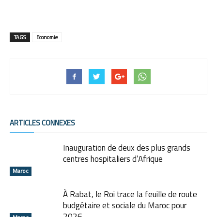
TAGS
Economie
ARTICLES CONNEXES
Inauguration de deux des plus grands
centres hospitaliers d’Afrique
Maroc
À Rabat, le Roi trace la feuille de route
budgétaire et sociale du Maroc pour
2026