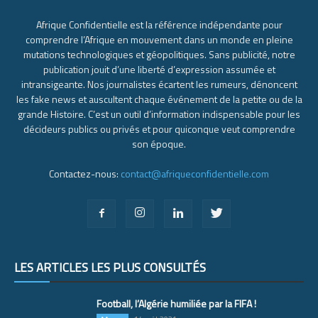
Afrique Confidentielle est la référence indépendante pour
comprendre l’Afrique en mouvement dans un monde en pleine
mutations technologiques et géopolitiques. Sans publicité, notre
publication jouit d’une liberté d’expression assumée et
intransigeante. Nos journalistes écartent les rumeurs, dénoncent
les fake news et auscultent chaque événement de la petite ou de la
grande Histoire. C’est un outil d’information indispensable pour les
décideurs publics ou privés et pour quiconque veut comprendre
son époque.
Contactez-nous:
contact@afriqueconfidentielle.com
LES ARTICLES LES PLUS CONSULTÉS
Football, l’Algérie humiliée par la FIFA !