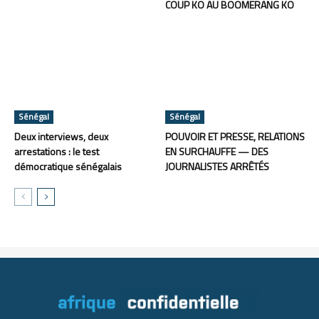
COUP KO AU BOOMERANG KO
Sénégal
Sénégal
Deux interviews, deux
POUVOIR ET PRESSE, RELATIONS
arrestations : le test
EN SURCHAUFFE — DES
démocratique sénégalais
JOURNALISTES ARRÊTÉS