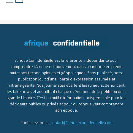
Afrique Confidentielle est la référence indépendante pour
comprendre l’Afrique en mouvement dans un monde en pleine
mutations technologiques et géopolitiques. Sans publicité, notre
publication jouit d’une liberté d’expression assumée et
intransigeante. Nos journalistes écartent les rumeurs, dénoncent
les fake news et auscultent chaque événement de la petite ou de la
grande Histoire. C’est un outil d’information indispensable pour les
décideurs publics ou privés et pour quiconque veut comprendre
son époque.
Contactez-nous:
contact@afriqueconfidentielle.com