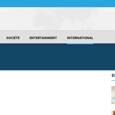
SOCIÉTÉ
ENTERTAINMENT
INTERNATIONAL
#