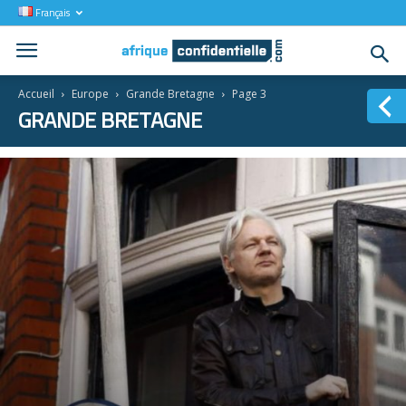
Français
Accueil
Europe
Grande Bretagne
Page 3
GRANDE BRETAGNE