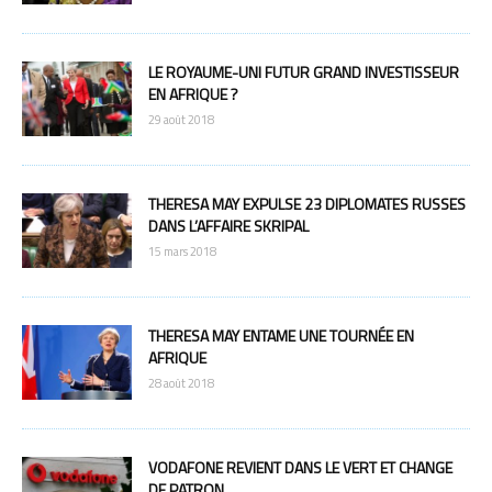
LE ROYAUME-UNI FUTUR GRAND INVESTISSEUR
EN AFRIQUE ?
29 août 2018
THERESA MAY EXPULSE 23 DIPLOMATES RUSSES
DANS L’AFFAIRE SKRIPAL
15 mars 2018
THERESA MAY ENTAME UNE TOURNÉE EN
AFRIQUE
28 août 2018
VODAFONE REVIENT DANS LE VERT ET CHANGE
DE PATRON