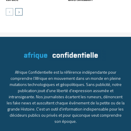
Afrique Confidentielle est la référence indépendante pour
comprendre l’Afrique en mouvement dans un monde en pleine
mutations technologiques et géopolitiques. Sans publicité, notre
publication jouit d’une liberté d’expression assumée et
intransigeante. Nos journalistes écartent les rumeurs, dénoncent
les fake news et auscultent chaque événement de la petite ou de la
grande Histoire. C’est un outil d’information indispensable pour les
décideurs publics ou privés et pour quiconque veut comprendre
son époque.