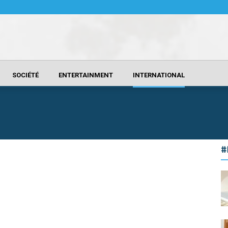
SOCIÉTÉ
ENTERTAINMENT
INTERNATIONAL
#