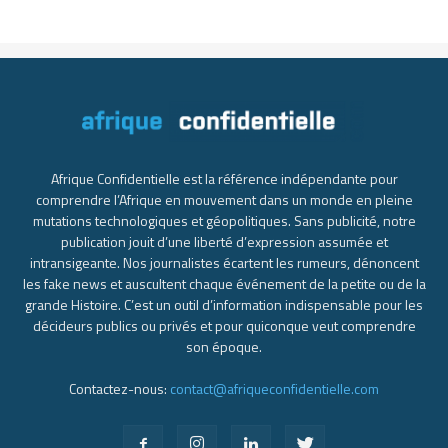
Afrique Confidentielle est la référence indépendante pour
comprendre l’Afrique en mouvement dans un monde en pleine
mutations technologiques et géopolitiques. Sans publicité, notre
publication jouit d’une liberté d’expression assumée et
intransigeante. Nos journalistes écartent les rumeurs, dénoncent
les fake news et auscultent chaque événement de la petite ou de la
grande Histoire. C’est un outil d’information indispensable pour les
décideurs publics ou privés et pour quiconque veut comprendre
son époque.
Contactez-nous:
contact@afriqueconfidentielle.com