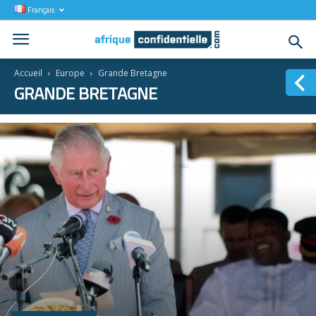
Français
Accueil
Europe
Grande Bretagne
GRANDE BRETAGNE