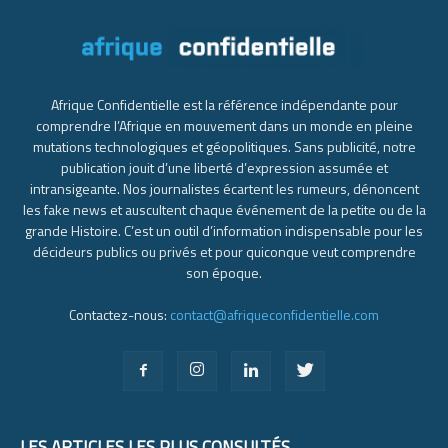
Afrique Confidentielle est la référence indépendante pour
comprendre l’Afrique en mouvement dans un monde en pleine
mutations technologiques et géopolitiques. Sans publicité, notre
publication jouit d’une liberté d’expression assumée et
intransigeante. Nos journalistes écartent les rumeurs, dénoncent
les fake news et auscultent chaque événement de la petite ou de la
grande Histoire. C’est un outil d’information indispensable pour les
décideurs publics ou privés et pour quiconque veut comprendre
son époque.
Contactez-nous:
contact@afriqueconfidentielle.com
LES ARTICLES LES PLUS CONSULTÉS