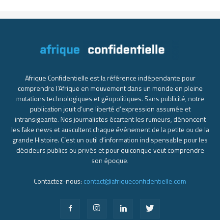
Afrique Confidentielle est la référence indépendante pour
comprendre l’Afrique en mouvement dans un monde en pleine
mutations technologiques et géopolitiques. Sans publicité, notre
publication jouit d’une liberté d’expression assumée et
intransigeante. Nos journalistes écartent les rumeurs, dénoncent
les fake news et auscultent chaque événement de la petite ou de la
grande Histoire. C’est un outil d’information indispensable pour les
décideurs publics ou privés et pour quiconque veut comprendre
son époque.
Contactez-nous:
contact@afriqueconfidentielle.com