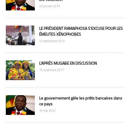
23 janvier 2019
LE PRÉSIDENT RAMAPHOSA S’EXCUSE POUR LES
ÉMEUTES XÉNOPHOBES
15 septembre 2019
L’APRÈS MUGABE EN DISCUSSION
16 novembre 2017
Le gouvernement gèle les prêts bancaires dans
ce pays
10 mai 2022