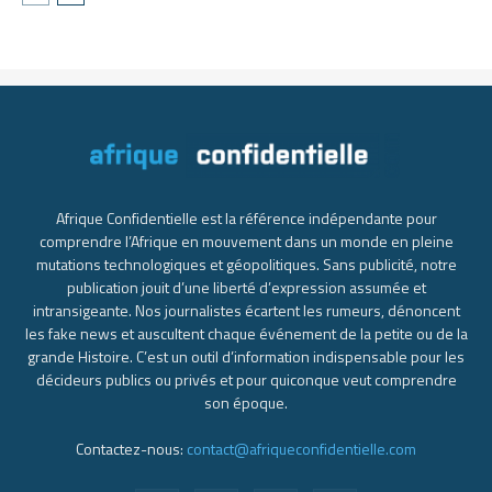
Afrique Confidentielle est la référence indépendante pour
comprendre l’Afrique en mouvement dans un monde en pleine
mutations technologiques et géopolitiques. Sans publicité, notre
publication jouit d’une liberté d’expression assumée et
intransigeante. Nos journalistes écartent les rumeurs, dénoncent
les fake news et auscultent chaque événement de la petite ou de la
grande Histoire. C’est un outil d’information indispensable pour les
décideurs publics ou privés et pour quiconque veut comprendre
son époque.
Contactez-nous:
contact@afriqueconfidentielle.com