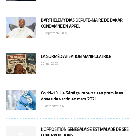
BARTHELEMY DIAS DEPUTE-MAIRE DE DAKAR
CONDAMNE EN APPEL
21 septembre 2022
LA SURMÉDIATISATION MANIPULATRICE
26 mai 2025
Covid-19 : Le Sénégal recevra ses premières
doses de vaccin en mars 2021
15 décembre 2020
L’OPPOSITION SÉNÉGALAISE EST MALADE DE SES
CONTRADICTIONS