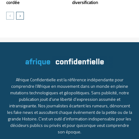
cordée
diversification
Afrique Confidentielle est la référence indépendante pour
comprendre l’Afrique en mouvement dans un monde en pleine
mutations technologiques et géopolitiques. Sans publicité, notre
publication jouit d’une liberté d’expression assumée et
intransigeante. Nos journalistes écartent les rumeurs, dénoncent
les fake news et auscultent chaque événement de la petite ou de la
grande Histoire. C’est un outil d’information indispensable pour les
décideurs publics ou privés et pour quiconque veut comprendre
son époque.