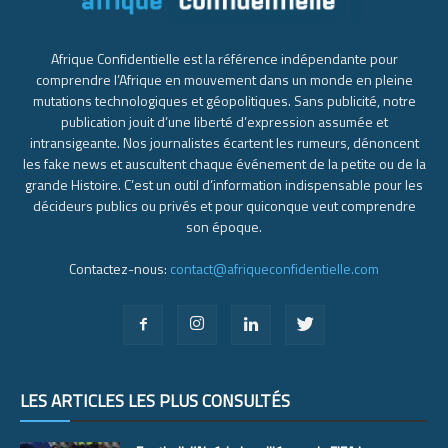
Afrique Confidentielle est la référence indépendante pour
comprendre l’Afrique en mouvement dans un monde en pleine
mutations technologiques et géopolitiques. Sans publicité, notre
publication jouit d’une liberté d’expression assumée et
intransigeante. Nos journalistes écartent les rumeurs, dénoncent
les fake news et auscultent chaque événement de la petite ou de la
grande Histoire. C’est un outil d’information indispensable pour les
décideurs publics ou privés et pour quiconque veut comprendre
son époque.
Contactez-nous:
contact@afriqueconfidentielle.com
LES ARTICLES LES PLUS CONSULTÉS