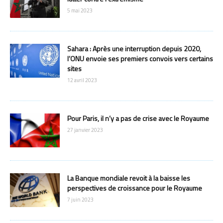
5 mai 2023
Sahara : Après une interruption depuis 2020,
l’ONU envoie ses premiers convois vers certains
sites
12 avril 2023
Pour Paris, il n’y a pas de crise avec le Royaume
27 janvier 2023
La Banque mondiale revoit à la baisse les
perspectives de croissance pour le Royaume
7 juin 2023