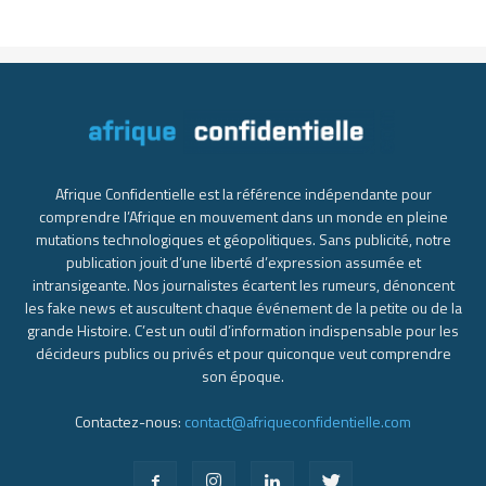
Afrique Confidentielle est la référence indépendante pour
comprendre l’Afrique en mouvement dans un monde en pleine
mutations technologiques et géopolitiques. Sans publicité, notre
publication jouit d’une liberté d’expression assumée et
intransigeante. Nos journalistes écartent les rumeurs, dénoncent
les fake news et auscultent chaque événement de la petite ou de la
grande Histoire. C’est un outil d’information indispensable pour les
décideurs publics ou privés et pour quiconque veut comprendre
son époque.
Contactez-nous:
contact@afriqueconfidentielle.com