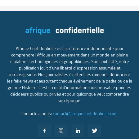
Afrique Confidentielle est la référence indépendante pour
comprendre l’Afrique en mouvement dans un monde en pleine
mutations technologiques et géopolitiques. Sans publicité, notre
publication jouit d’une liberté d’expression assumée et
intransigeante. Nos journalistes écartent les rumeurs, dénoncent
les fake news et auscultent chaque événement de la petite ou de la
grande Histoire. C’est un outil d’information indispensable pour les
décideurs publics ou privés et pour quiconque veut comprendre
son époque.
Contactez-nous:
contact@afriqueconfidentielle.com