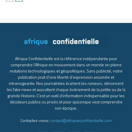
Afrique Confidentielle est la référence indépendante pour
comprendre l’Afrique en mouvement dans un monde en pleine
mutations technologiques et géopolitiques. Sans publicité, notre
publication jouit d’une liberté d’expression assumée et
intransigeante. Nos journalistes écartent les rumeurs, dénoncent
les fake news et auscultent chaque événement de la petite ou de la
grande Histoire. C’est un outil d’information indispensable pour les
décideurs publics ou privés et pour quiconque veut comprendre
son époque.
Contactez-nous:
contact@afriqueconfidentielle.com