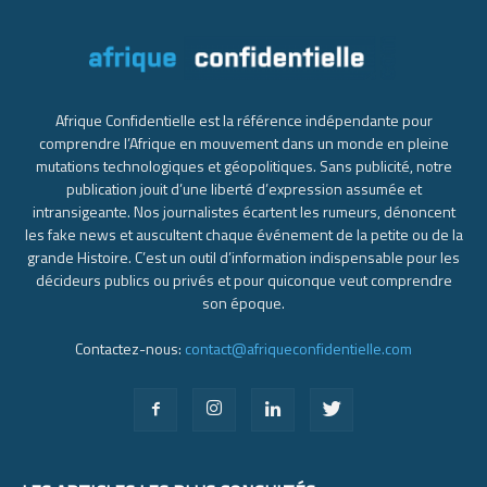
Afrique Confidentielle est la référence indépendante pour
comprendre l’Afrique en mouvement dans un monde en pleine
mutations technologiques et géopolitiques. Sans publicité, notre
publication jouit d’une liberté d’expression assumée et
intransigeante. Nos journalistes écartent les rumeurs, dénoncent
les fake news et auscultent chaque événement de la petite ou de la
grande Histoire. C’est un outil d’information indispensable pour les
décideurs publics ou privés et pour quiconque veut comprendre
son époque.
Contactez-nous:
contact@afriqueconfidentielle.com