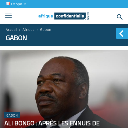
Français
Accueil
Afrique
Gabon
GABON
GABON
ALI BONGO : APRÈS LES ENNUIS DE