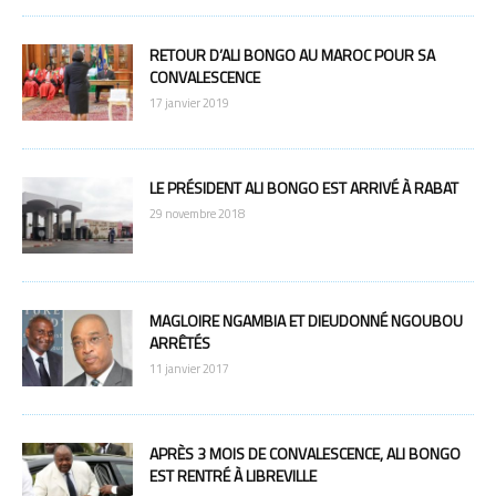
RETOUR D’ALI BONGO AU MAROC POUR SA
CONVALESCENCE
17 janvier 2019
LE PRÉSIDENT ALI BONGO EST ARRIVÉ À RABAT
29 novembre 2018
MAGLOIRE NGAMBIA ET DIEUDONNÉ NGOUBOU
ARRÊTÉS
11 janvier 2017
APRÈS 3 MOIS DE CONVALESCENCE, ALI BONGO
EST RENTRÉ À LIBREVILLE