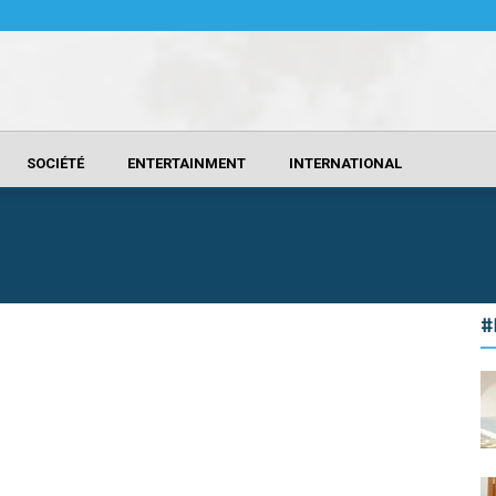
SOCIÉTÉ
ENTERTAINMENT
INTERNATIONAL
#