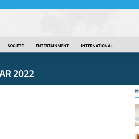
SOCIÉTÉ
ENTERTAINMENT
INTERNATIONAL
AR 2022
#